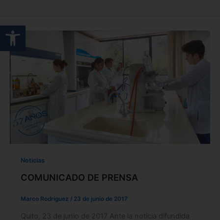
Abrir barra de herramientas
Noticias
COMUNICADO DE PRENSA
Marco Rodriguez
/
23 de junio de 2017
Quito, 23 de junio de 2017 Ante la noticia difundida