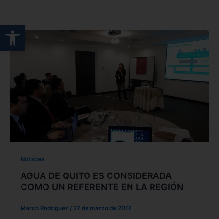
Abrir barra de herramientas
Noticias
AGUA DE QUITO ES CONSIDERADA
COMO UN REFERENTE EN LA REGIÓN
Marco Rodriguez
/
27 de marzo de 2018