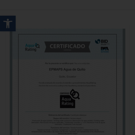
Abrir barra de herramientas