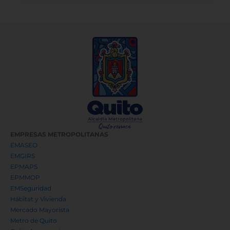
EMPRESAS METROPOLITANAS
EMASEO
EMGIRS
EPMAPS
EPMMOP
EMSeguridad
Hábitat y Vivienda
Mercado Mayorista
Metro de Quito