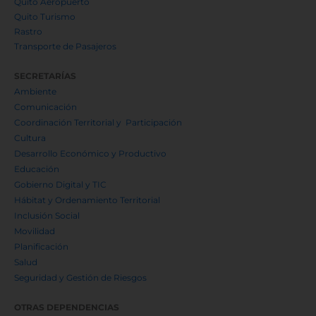
Quito Aeropuerto
Quito Turismo
Rastro
Transporte de Pasajeros
SECRETARÍAS
Ambiente
Comunicación
Coordinación Territorial y Participación
Cultura
Desarrollo Económico y Productivo
Educación
Gobierno Digital y TIC
Hábitat y Ordenamiento Territorial
Inclusión Social
Movilidad
Planificación
Salud
Seguridad y Gestión de Riesgos
OTRAS DEPENDENCIAS