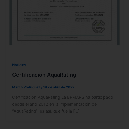
Noticias
Certificación AquaRating
Marco Rodriguez
/
18 de abril de 2022
Certificación AquaRating La EPMAPS ha participado
desde el año 2012 en la implementación de
“AquaRating”, es así, que fue la […]