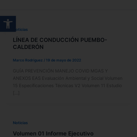
Abrir barra de herramientas
Noticias
LÍNEA DE CONDUCCIÓN PUEMBO-
CALDERÓN
Marco Rodriguez
/
19 de mayo de 2022
GUÍA PREVENCIÓN MANEJO COVID MGAS Y
ANEXOS EAS Evaluación Ambiental y Social Volumen
15 Especificaciones Técnicas V2 Volumen 11 Estudio
[…]
Noticias
Volumen 01 Informe Ejecutivo