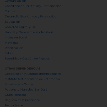
Comunicación
Coordinación Territorial y Participación
Cultura
Desarrollo Económico y Productivo
Educación
Gobierno Digital y TIC
Hábitat y Ordenamiento Territorial
Inclusión Social
Movilidad
Planificación
Salud
Seguridad y Gestión de Riesgos
OTRAS DEPENDENCIAS
Cooperación y Asuntos Internacionales
Instituto Metropolitano de Patrimonio
Museos de la Ciudad
Patronato Municipal San José
Quito Honesto
Registro de la Propiedad
Teatro Sucre