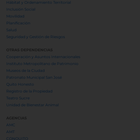
Hábitat y Ordenamiento Territorial
Inclusión Social
Movilidad
Planificación
Salud
Seguridad y Gestión de Riesgos
OTRAS DEPENDENCIAS
Cooperación y Asuntos Internacionales
Instituto Metropolitano de Patrimonio
Museos de la Ciudad
Patronato Municipal San José
Quito Honesto
Registro de la Propiedad
Teatro Sucre
Unidad de Bienestar Animal
AGENCIAS
AMC
AMT
CONQUITO