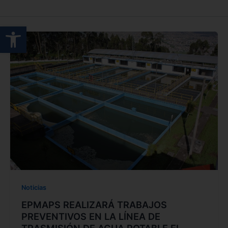
Abrir barra de herramientas
Noticias
EPMAPS REALIZARÁ TRABAJOS
PREVENTIVOS EN LA LÍNEA DE