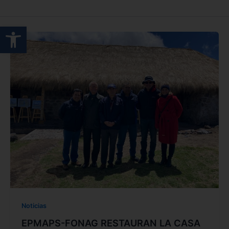
Abrir barra de herramientas
Noticias
EPMAPS-FONAG RESTAURAN LA CASA