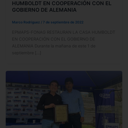
HUMBOLDT EN COOPERACIÓN CON EL
GOBIERNO DE ALEMANIA
Marco Rodriguez
/
7 de septiembre de 2022
EPMAPS-FONAG RESTAURAN LA CASA HUMBOLDT
EN COOPERACIÓN CON EL GOBIERNO DE
ALEMANIA Durante la mañana de este 1 de
septiembre […]