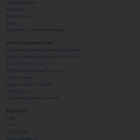
Inclusión Social
Movilidad
Planificación
Salud
Seguridad y Gestión de Riesgos
OTRAS DEPENDENCIAS
Cooperación y Asuntos Internacionales
Instituto Metropolitano de Patrimonio
Museos de la Ciudad
Patronato Municipal San José
Quito Honesto
Registro de la Propiedad
Teatro Sucre
Unidad de Bienestar Animal
AGENCIAS
AMC
AMT
CONQUITO
Quito Comercio