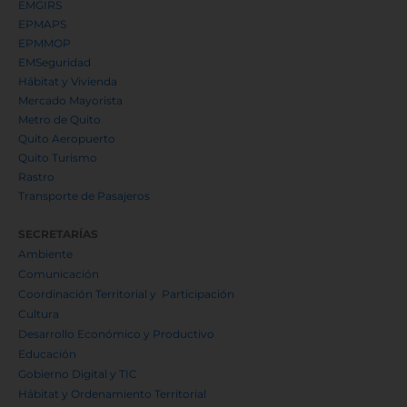
EMGIRS
EPMAPS
EPMMOP
EMSeguridad
Hábitat y Vivienda
Mercado Mayorista
Metro de Quito
Quito Aeropuerto
Quito Turismo
Rastro
Transporte de Pasajeros
SECRETARÍAS
Ambiente
Comunicación
Coordinación Territorial y Participación
Cultura
Desarrollo Económico y Productivo
Educación
Gobierno Digital y TIC
Hábitat y Ordenamiento Territorial