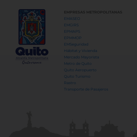
EMPRESAS METROPOLITANAS
EMASEO
EMGIRS
EPMAPS
EPMMOP
EMSeguridad
Hábitat y Vivienda
Mercado Mayorista
Metro de Quito
Quito Aeropuerto
Quito Turismo
Rastro
Transporte de Pasajeros