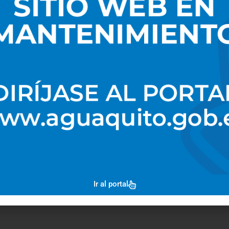
Ir al portal