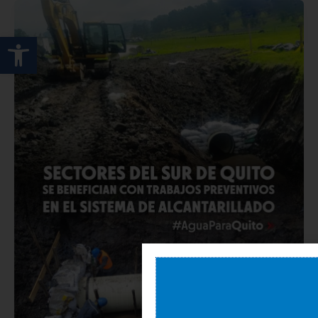
Abrir barra de herramientas