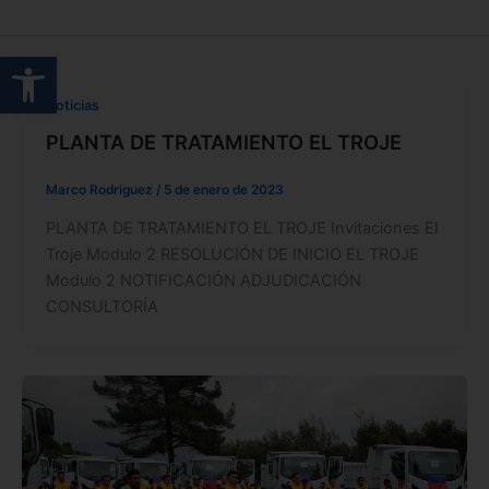
Abrir barra de herramientas
Noticias
PLANTA DE TRATAMIENTO EL TROJE
Marco Rodriguez
/
5 de enero de 2023
PLANTA DE TRATAMIENTO EL TROJE Invitaciones El
Troje Modulo 2 RESOLUCIÓN DE INICIO EL TROJE
Modulo 2 NOTIFICACIÓN ADJUDICACIÓN
CONSULTORÍA