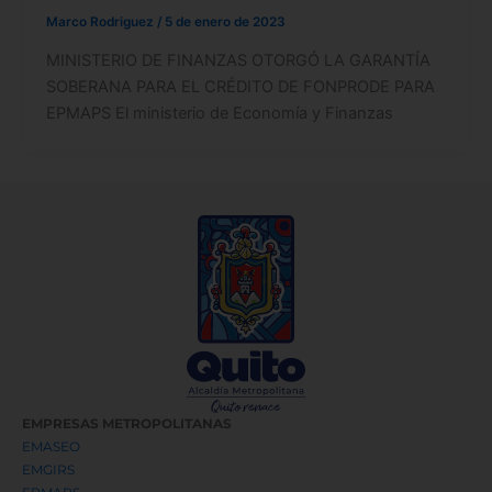
Marco Rodriguez
/
5 de enero de 2023
MINISTERIO DE FINANZAS OTORGÓ LA GARANTÍA
SOBERANA PARA EL CRÉDITO DE FONPRODE PARA
EPMAPS El ministerio de Economía y Finanzas
EMPRESAS METROPOLITANAS
EMASEO
EMGIRS