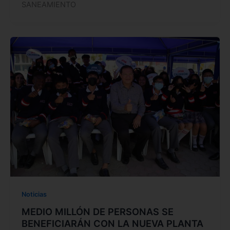
SANEAMIENTO
Noticias
MEDIO MILLÓN DE PERSONAS SE
BENEFICIARÁN CON LA NUEVA PLANTA