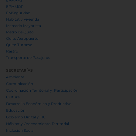
EPMAPS
EPMMOP
EMSeguridad
Hábitat y Vivienda
Mercado Mayorista
Metro de Quito
Quito Aeropuerto
Quito Turismo
Rastro
Transporte de Pasajeros
SECRETARÍAS
Ambiente
Comunicación
Coordinación Territorial y Participación
Cultura
Desarrollo Económico y Productivo
Educación
Gobierno Digital y TIC
Hábitat y Ordenamiento Territorial
Inclusión Social