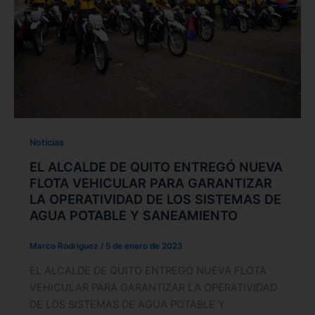
Noticias
EL ALCALDE DE QUITO ENTREGÓ NUEVA
FLOTA VEHICULAR PARA GARANTIZAR
LA OPERATIVIDAD DE LOS SISTEMAS DE
AGUA POTABLE Y SANEAMIENTO
Marco Rodriguez
/
5 de enero de 2023
EL ALCALDE DE QUITO ENTREGÓ NUEVA FLOTA
VEHICULAR PARA GARANTIZAR LA OPERATIVIDAD
DE LOS SISTEMAS DE AGUA POTABLE Y