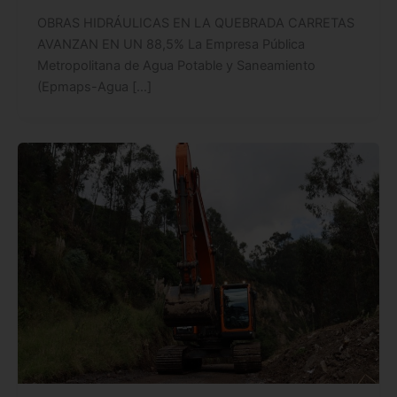
OBRAS HIDRÁULICAS EN LA QUEBRADA CARRETAS
AVANZAN EN UN 88,5% La Empresa Pública
Metropolitana de Agua Potable y Saneamiento
(Epmaps-Agua […]