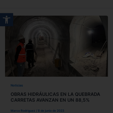
Abrir barra de herramientas
Noticias
OBRAS HIDRÁULICAS EN LA QUEBRADA
CARRETAS AVANZAN EN UN 88,5%
Marco Rodriguez
/
8 de junio de 2023