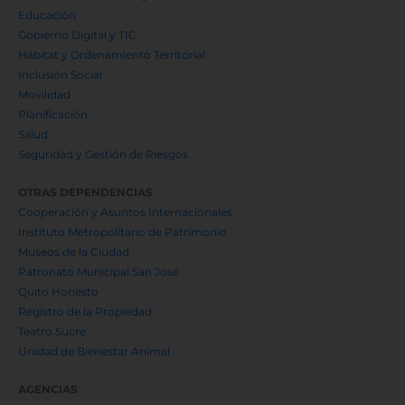
Educación
Gobierno Digital y TIC
Hábitat y Ordenamiento Territorial
Inclusión Social
Movilidad
Planificación
Salud
Seguridad y Gestión de Riesgos
OTRAS DEPENDENCIAS
Cooperación y Asuntos Internacionales
Instituto Metropolitano de Patrimonio
Museos de la Ciudad
Patronato Municipal San José
Quito Honesto
Registro de la Propiedad
Teatro Sucre
Unidad de Bienestar Animal
AGENCIAS