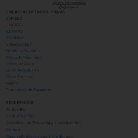
EMPRESAS METROPOLITANAS
EMASEO
EMGIRS
EPMAPS
EPMMOP
EMSeguridad
Hábitat y Vivienda
Mercado Mayorista
Metro de Quito
Quito Aeropuerto
Quito Turismo
Rastro
Transporte de Pasajeros
SECRETARÍAS
Ambiente
Comunicación
Coordinación Territorial y Participación
Cultura
Desarrollo Económico y Productivo