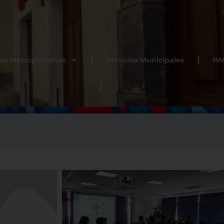
es Metropolitanas
Servicios Municipales
PA