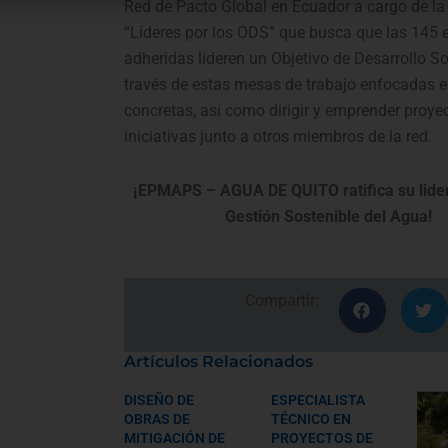
Red de Pacto Global en Ecuador a cargo de la 
“Líderes por los ODS” que busca que las 145
adheridas lideren un Objetivo de Desarrollo So
través de estas mesas de trabajo enfocadas 
concretas, así como dirigir y emprender proye
iniciativas junto a otros miembros de la red.
¡EPMAPS – AGUA DE QUITO ratifica su lide
Gestión Sostenible del Agua!
Compartir:
Artículos Relacionados
DISEÑO DE
ESPECIALISTA
OBRAS DE
TÉCNICO EN
MITIGACIÓN DE
PROYECTOS DE