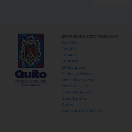
EMPRESAS METROPOLITANAS
EMASEO
EMGIRS
EPMAPS
EPMMOP
EMSeguridad
Hábitat y Vivienda
Mercado Mayorista
Metro de Quito
Quito Aeropuerto
Quito Turismo
Rastro
Transporte de Pasajeros