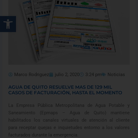
Abrir barra de herramientas
Marco Rodriguez
julio 2, 2020
3:24 pm
Noticias
AGUA DE QUITO RESUELVE MAS DE 129 MIL
CASOS DE FACTURACIÓN, HASTA EL MOMENTO
La Empresa Pública Metropolitana de Agua Potable y
Saneamiento (Epmaps – Agua de Quito) mantiene
habilitados los canales virtuales de atención al cliente
para receptar quejas e inquietudes entorno a los valores
facturados durante la emergencia.