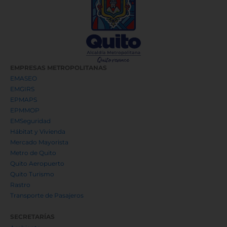
EMPRESAS METROPOLITANAS
EMASEO
EMGIRS
EPMAPS
EPMMOP
EMSeguridad
Hábitat y Vivienda
Mercado Mayorista
Metro de Quito
Quito Aeropuerto
Quito Turismo
Rastro
Transporte de Pasajeros
SECRETARÍAS