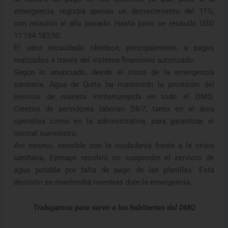
emergencia, registra apenas un decrecimiento del 11%,
con relación al año pasado. Hasta junio se recaudó USD
11’184.183,90.
El valor recaudado obedece, principalmente, a pagos
realizados a través del sistema financiero autorizado.
Según lo anunciado, desde el inicio de la emergencia
sanitaria, Agua de Quito ha mantenido la provisión del
servicio de manera ininterrumpida en todo el DMQ.
Cientos de servidores laboran 24/7, tanto en el área
operativa como en la administrativa, para garantizar el
normal suministro.
Así mismo, sensible con la ciudadanía frente a la crisis
sanitaria, Epmaps resolvió no suspender el servicio de
agua potable por falta de pago de las planillas. Esta
decisión se mantendrá mientras dure la emergencia.
Trabajamos para servir a los habitantes del DMQ