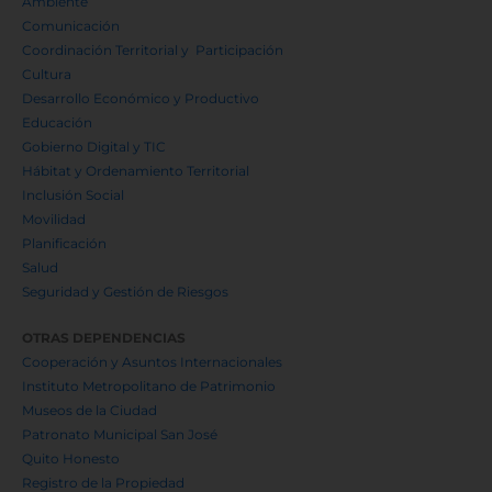
Ambiente
Comunicación
Coordinación Territorial y Participación
Cultura
Desarrollo Económico y Productivo
Educación
Gobierno Digital y TIC
Hábitat y Ordenamiento Territorial
Inclusión Social
Movilidad
Planificación
Salud
Seguridad y Gestión de Riesgos
OTRAS DEPENDENCIAS
Cooperación y Asuntos Internacionales
Instituto Metropolitano de Patrimonio
Museos de la Ciudad
Patronato Municipal San José
Quito Honesto
Registro de la Propiedad