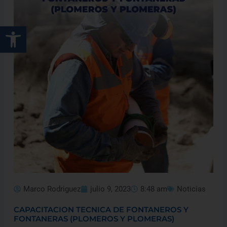
Abrir barra de herramientas
Marco Rodriguez
julio 9, 2023
8:48 am
Noticias
CAPACITACION TECNICA DE FONTANEROS Y
FONTANERAS (PLOMEROS Y PLOMERAS)