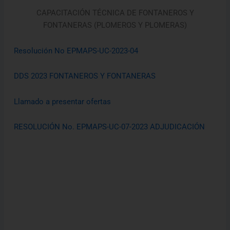
CAPACITACIÓN TÉCNICA DE FONTANEROS Y
FONTANERAS (PLOMEROS Y PLOMERAS)
Resolución No EPMAPS-UC-2023-04
DDS 2023 FONTANEROS Y FONTANERAS
Llamado a presentar ofertas
RESOLUCIÓN No. EPMAPS-UC-07-2023 ADJUDICACIÓN