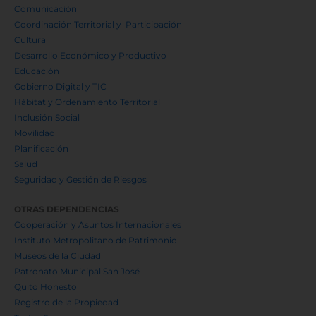
Comunicación
Coordinación Territorial y Participación
Cultura
Desarrollo Económico y Productivo
Educación
Gobierno Digital y TIC
Hábitat y Ordenamiento Territorial
Inclusión Social
Movilidad
Planificación
Salud
Seguridad y Gestión de Riesgos
OTRAS DEPENDENCIAS
Cooperación y Asuntos Internacionales
Instituto Metropolitano de Patrimonio
Museos de la Ciudad
Patronato Municipal San José
Quito Honesto
Registro de la Propiedad