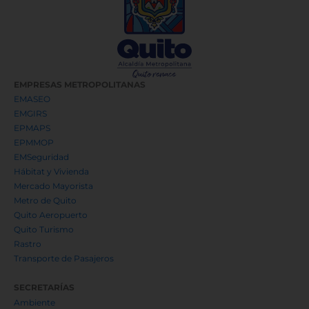
EMPRESAS METROPOLITANAS
EMASEO
EMGIRS
EPMAPS
EPMMOP
EMSeguridad
Hábitat y Vivienda
Mercado Mayorista
Metro de Quito
Quito Aeropuerto
Quito Turismo
Rastro
Transporte de Pasajeros
SECRETARÍAS
Ambiente