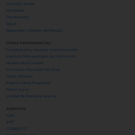
Inclusión Social
Movilidad
Planificación
Salud
Seguridad y Gestión de Riesgos
OTRAS DEPENDENCIAS
Cooperación y Asuntos Internacionales
Instituto Metropolitano de Patrimonio
Museos de la Ciudad
Patronato Municipal San José
Quito Honesto
Registro de la Propiedad
Teatro Sucre
Unidad de Bienestar Animal
AGENCIAS
AMC
AMT
CONQUITO