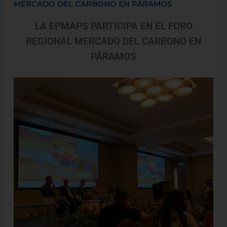
MERCADO DEL CARBONO EN PÁRAMOS
LA EPMAPS PARTICIPA EN EL FORO
REGIONAL MERCADO DEL CARBONO EN
PÁRAMOS