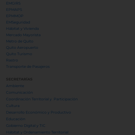
EMGIRS
EPMAPS
EPMMOP
EMSeguridad
Hábitat y Vivienda
Mercado Mayorista
Metro de Quito
Quito Aeropuerto
Quito Turismo
Rastro
Transporte de Pasajeros
SECRETARÍAS
Ambiente
Comunicación
Coordinación Territorial y Participación
Cultura
Desarrollo Económico y Productivo
Educación
Gobierno Digital y TIC
Hábitat y Ordenamiento Territorial