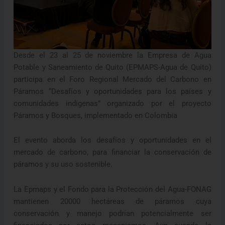
Desde el 23 al 25 de noviembre la Empresa de Agua
Potable y Saneamiento de Quito (EPMAPS-Agua de Quito)
participa en el Foro Regional Mercado del Carbono en
Páramos “Desafíos y oportunidades para los países y
comunidades indígenas” organizado por el proyecto
Páramos y Bosques, implementado en Colombia
El evento aborda los desafíos y oportunidades en el
mercado de carbono, para financiar la conservación de
páramos y su uso sostenible.
La Epmaps y el Fondo para la Protección del Agua-FONAG
mantienen 20000 hectáreas de páramos cuya
conservación y manejo podrían potencialmente ser