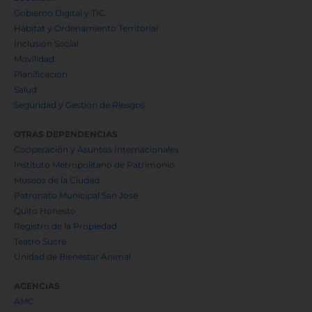
Gobierno Digital y TIC
Hábitat y Ordenamiento Territorial
Inclusión Social
Movilidad
Planificación
Salud
Seguridad y Gestión de Riesgos
OTRAS DEPENDENCIAS
Cooperación y Asuntos Internacionales
Instituto Metropolitano de Patrimonio
Museos de la Ciudad
Patronato Municipal San José
Quito Honesto
Registro de la Propiedad
Teatro Sucre
Unidad de Bienestar Animal
AGENCIAS
AMC