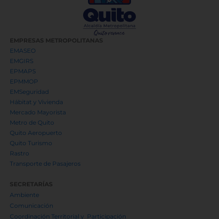
EMPRESAS METROPOLITANAS
EMASEO
EMGIRS
EPMAPS
EPMMOP
EMSeguridad
Hábitat y Vivienda
Mercado Mayorista
Metro de Quito
Quito Aeropuerto
Quito Turismo
Rastro
Transporte de Pasajeros
SECRETARÍAS
Ambiente
Comunicación
Coordinación Territorial y Participación