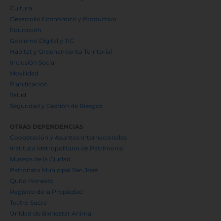
Cultura
Desarrollo Económico y Productivo
Educación
Gobierno Digital y TIC
Hábitat y Ordenamiento Territorial
Inclusión Social
Movilidad
Planificación
Salud
Seguridad y Gestión de Riesgos
OTRAS DEPENDENCIAS
Cooperación y Asuntos Internacionales
Instituto Metropolitano de Patrimonio
Museos de la Ciudad
Patronato Municipal San José
Quito Honesto
Registro de la Propiedad
Teatro Sucre
Unidad de Bienestar Animal