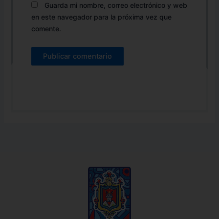
Guarda mi nombre, correo electrónico y web
en este navegador para la próxima vez que
comente.