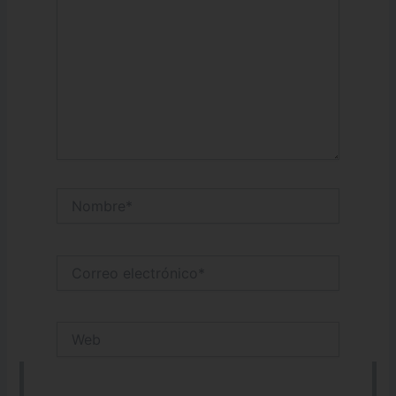
Nombre*
Correo
electrónico*
Web