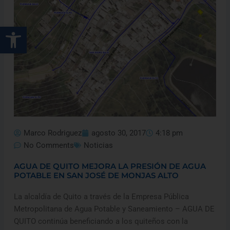
Abrir barra de herramientas
Marco Rodriguez
agosto 30, 2017
4:18 pm
No Comments
Noticias
AGUA DE QUITO MEJORA LA PRESIÓN DE AGUA
POTABLE EN SAN JOSÉ DE MONJAS ALTO
La alcaldía de Quito a través de la Empresa Pública
Metropolitana de Agua Potable y Saneamiento – AGUA DE
QUITO continúa beneficiando a los quiteños con la