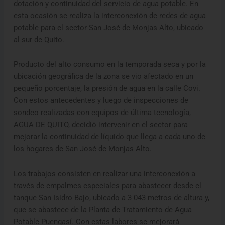
dotación y continuidad del servicio de agua potable. En
esta ocasión se realiza la interconexión de redes de agua
potable para el sector San José de Monjas Alto, ubicado
al sur de Quito.
Producto del alto consumo en la temporada seca y por la
ubicación geográfica de la zona se vio afectado en un
pequeño porcentaje, la presión de agua en la calle Covi.
Con estos antecedentes y luego de inspecciones de
sondeo realizadas con equipos de última tecnología,
AGUA DE QUITO, decidió intervenir en el sector para
mejorar la continuidad de líquido que llega a cada uno de
los hogares de San José de Monjas Alto.
Los trabajos consisten en realizar una interconexión a
través de empalmes especiales para abastecer desde el
tanque San Isidro Bajo, ubicado a 3 043 metros de altura y,
que se abastece de la Planta de Tratamiento de Agua
Potable Puengasí. Con estas labores se mejorará