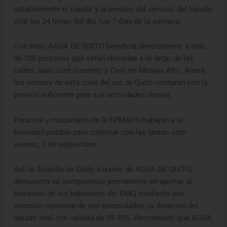
notablemente el caudal y la presión del servicio del líquido
vital las 24 horas del día, los 7 días de la semana.
Con esto, AGUA DE QUITO beneficia directamente a más
de 100 personas que están ubicadas a lo largo de las
calles Juan José Guerrero y Covi, en Monjas Alto. Ahora
los vecinos de esta zona del sur de Quito contarán con la
presión suficiente para sus actividades diarias.
Personal y maquinaria de la EPMAPS trabajan a la
brevedad posible para culminar con las tareas este
viernes, 1 de septiembre.
Así, la Alcaldía de Quito a través de AGUA DE QUITO,
demuestra su compromiso permanente en aportar al
bienestar de los habitantes del DMQ mediante una
atención oportuna de sus necesidades, la dotación del
líquido vital con calidad de 99.93%. Recordando que AGUA