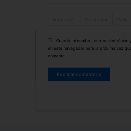
Nombre*
Correo
Web
electrónico*
Guarda mi nombre, correo electrónico
en este navegador para la próxima vez qu
comente.