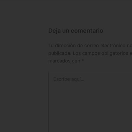
Deja un comentario
Tu dirección de correo electrónico n
publicada.
Los campos obligatorios 
marcados con
*
Escribe
aquí...