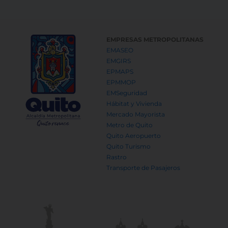
EMPRESAS METROPOLITANAS
EMASEO
EMGIRS
EPMAPS
EPMMOP
EMSeguridad
Hábitat y Vivienda
Mercado Mayorista
Metro de Quito
Quito Aeropuerto
Quito Turismo
Rastro
Transporte de Pasajeros